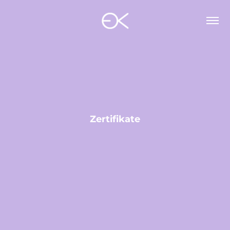
Zertifikate