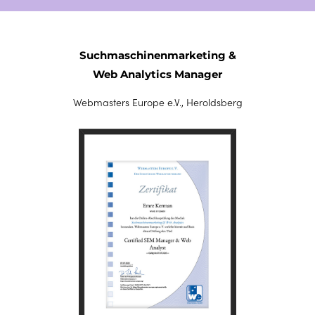
Suchmaschinenmarketing &
Web Analytics Manager
Webmasters Europe e.V., Heroldsberg