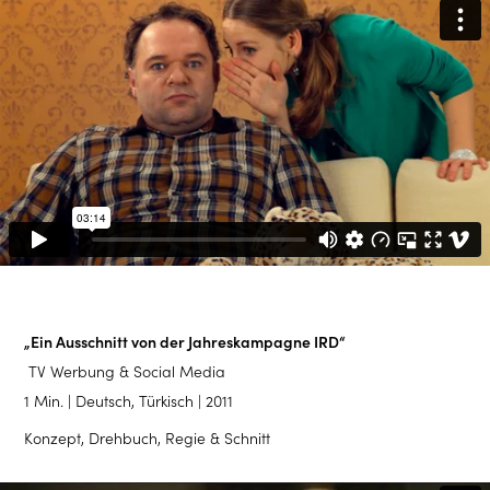
„Ein Ausschnitt von der Jahreskampagne IRD“
TV Werbung & Social Media
1 Min. | Deutsch, Türkisch | 2011
Konzept, Drehbuch, Regie & Schnitt