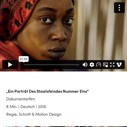
„Ein Porträt Des Staatsfeindes Nummer Eins"
Dokumentarfilm
8 Min. | Deutsch | 2016
Regie, Schnitt & Motion Design