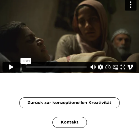
Zurück zur konzeptionellen Kreativität
Kontakt