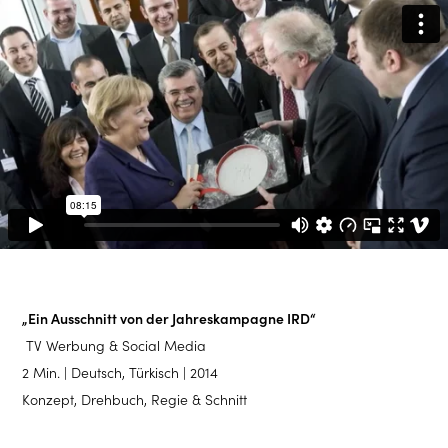
„Ein Ausschnitt von der Jahreskampagne IRD“
TV Werbung & Social Media
2 Min. | Deutsch, Türkisch | 2014
Konzept, Drehbuch, Regie & Schnitt