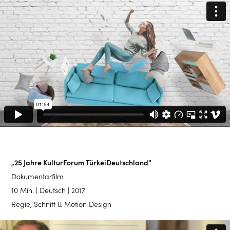
„25 Jahre KulturForum TürkeiDeutschland"
Dokumentarfilm
10 Min. | Deutsch | 2017
Regie, Schnitt & Motion Design