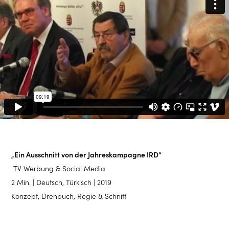
„Ein Ausschnitt von der Jahreskampagne IRD“
TV Werbung & Social Media
2 Min. | Deutsch, Türkisch | 2019
Konzept, Drehbuch, Regie & Schnitt