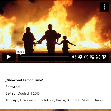
„Showreel Lemon Time“
Showreel
3 Min. | Deutsch | 2013
Konzept, Drehbuch, Produktion, Regie, Schnitt & Motion Design