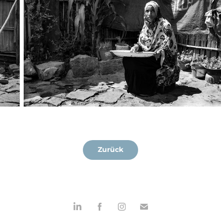
Zurück