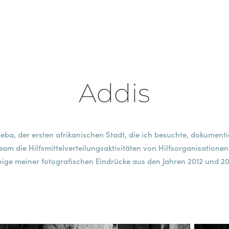
Addis
eba, der ersten afrikanischen Stadt, die ich besuchte, dokumenti
am die Hilfsmittelverteilungsaktivitäten von Hilfsorganisationen.
nige meiner fotografischen Eindrücke aus den Jahren 2012 und 20