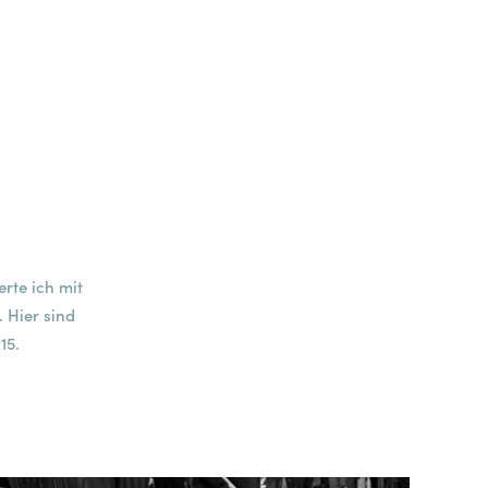
erte ich mit
 Hier sind
15.